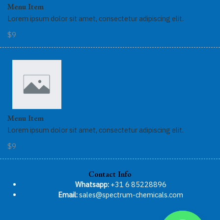
Menu Item
Lorem ipsum dolor sit amet, consectetur adipiscing elit.
$9
Menu Item
Lorem ipsum dolor sit amet, consectetur adipiscing elit.
$9
Contact Info
Whatsapp:
+31 6 85228896
Email:
sales@spectrum-chemicals.com