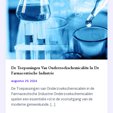
De Toepassingen Van Onderzoekschemicaliën In De
Farmaceutische Industrie
augustus 29, 2024
De Toepassingen van Onderzoekschemicaliën in de
Farmaceutische Industrie Onderzoekschemicaliën
spelen een essentiële rol in de vooruitgang van de
moderne geneeskunde. […]