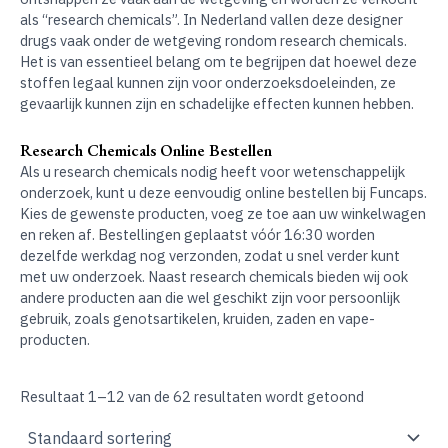
als “research chemicals”. In Nederland vallen deze designer
drugs vaak onder de wetgeving rondom research chemicals.
Het is van essentieel belang om te begrijpen dat hoewel deze
stoffen legaal kunnen zijn voor onderzoeksdoeleinden, ze
gevaarlijk kunnen zijn en schadelijke effecten kunnen hebben.
Research Chemicals Online Bestellen
Als u research chemicals nodig heeft voor wetenschappelijk
onderzoek, kunt u deze eenvoudig online bestellen bij Funcaps.
Kies de gewenste producten, voeg ze toe aan uw winkelwagen
en reken af. Bestellingen geplaatst vóór 16:30 worden
dezelfde werkdag nog verzonden, zodat u snel verder kunt
met uw onderzoek. Naast research chemicals bieden wij ook
andere producten aan die wel geschikt zijn voor persoonlijk
gebruik, zoals genotsartikelen, kruiden, zaden en vape-
producten.
Resultaat 1–12 van de 62 resultaten wordt getoond