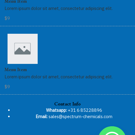
Menu Item
Lorem ipsum dolor sit amet, consectetur adipiscing elit.
$9
Menu Item
Lorem ipsum dolor sit amet, consectetur adipiscing elit.
$9
Contact Info
Whatsapp:
+31 6 85228896
Email:
sales@spectrum-chemicals.com