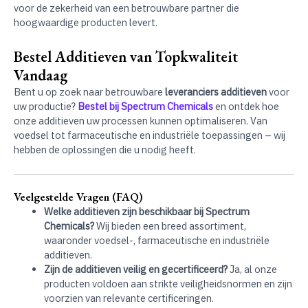
voor de zekerheid van een betrouwbare partner die
hoogwaardige producten levert.
Bestel Additieven van Topkwaliteit
Vandaag
Bent u op zoek naar betrouwbare
leveranciers additieven
voor
uw productie?
Bestel bij Spectrum Chemicals
en ontdek hoe
onze additieven uw processen kunnen optimaliseren. Van
voedsel tot farmaceutische en industriële toepassingen – wij
hebben de oplossingen die u nodig heeft.
Veelgestelde Vragen (FAQ)
Welke additieven zijn beschikbaar bij Spectrum
Chemicals?
Wij bieden een breed assortiment,
waaronder voedsel-, farmaceutische en industriële
additieven.
Zijn de additieven veilig en gecertificeerd?
Ja, al onze
producten voldoen aan strikte veiligheidsnormen en zijn
voorzien van relevante certificeringen.