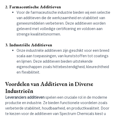
2.
Farmaceutische Additieven
Voor de farmaceutische industrie bieden wij een selectie
van additieven die de werkzaamheid en stabiliteit van
geneesmiddelen verbeteren. Deze additieven worden
geleverd met volledige certificering en voldoen aan
strenge kwaliteitsnormen.
3.
Industriële Additieven
Onze industriële additieven zijn geschikt voor een breed
scala aan toepassingen, van kunststoffen tot coatings
en lijmen. Deze additieven bieden uitstekende
eigenschappen zoals hittebestendigheid, kleurechtheid
en flexibiliteit.
Voordelen van Additieven in Diverse
Industrieën
Leveranciers additieven
spelen een cruciale rol in de moderne
productie en industrie. Ze bieden functionele voordelen zoals
verbeterde stabiliteit, houdbaarheid, en productkwaliteit. Door
te kiezen voor de additieven van Spectrum Chemicals kiest u