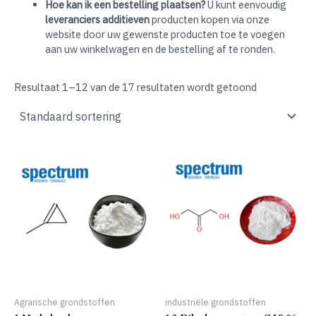
Hoe kan ik een bestelling plaatsen?
U kunt eenvoudig
leveranciers additieven
producten kopen via onze
website door uw gewenste producten toe te voegen
aan uw winkelwagen en de bestelling af te ronden.
Resultaat 1–12 van de 17 resultaten wordt getoond
Agrarische grondstoffen
industriële grondstoffen