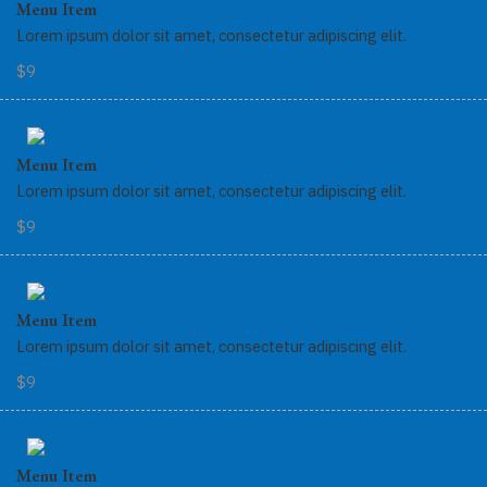
Menu Item
Lorem ipsum dolor sit amet, consectetur adipiscing elit.
$9
Menu Item
Lorem ipsum dolor sit amet, consectetur adipiscing elit.
$9
Menu Item
Lorem ipsum dolor sit amet, consectetur adipiscing elit.
$9
Menu Item