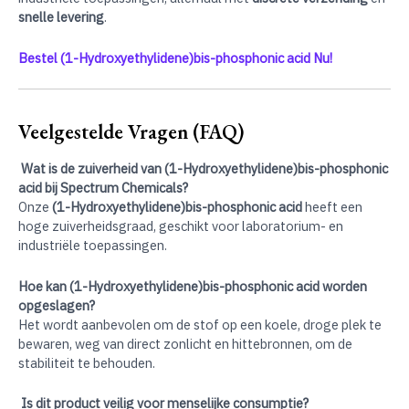
snelle levering
.
Bestel (1-Hydroxyethylidene)bis-phosphonic acid Nu!
Veelgestelde Vragen (FAQ)
Wat is de zuiverheid van (1-Hydroxyethylidene)bis-phosphonic
acid bij Spectrum Chemicals?
Onze
(1-Hydroxyethylidene)bis-phosphonic acid
heeft een
hoge zuiverheidsgraad, geschikt voor laboratorium- en
industriële toepassingen.
Hoe kan (1-Hydroxyethylidene)bis-phosphonic acid worden
opgeslagen?
Het wordt aanbevolen om de stof op een koele, droge plek te
bewaren, weg van direct zonlicht en hittebronnen, om de
stabiliteit te behouden.
Is dit product veilig voor menselijke consumptie?