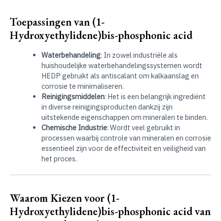
Toepassingen van (1-
Hydroxyethylidene)bis-phosphonic acid
Waterbehandeling
: In zowel industriële als
huishoudelijke waterbehandelingssystemen wordt
HEDP gebruikt als antiscalant om kalkaanslag en
corrosie te minimaliseren.
Reinigingsmiddelen
: Het is een belangrijk ingrediënt
in diverse reinigingsproducten dankzij zijn
uitstekende eigenschappen om mineralen te binden.
Chemische Industrie
: Wordt veel gebruikt in
processen waarbij controle van mineralen en corrosie
essentieel zijn voor de effectiviteit en veiligheid van
het proces.
Waarom Kiezen voor (1-
Hydroxyethylidene)bis-phosphonic acid van