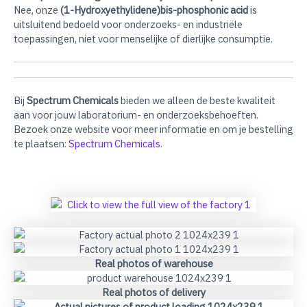
Nee, onze
(1-Hydroxyethylidene)bis-phosphonic acid
is
uitsluitend bedoeld voor onderzoeks- en industriële
toepassingen, niet voor menselijke of dierlijke consumptie.
Bij
Spectrum Chemicals
bieden we alleen de beste kwaliteit
aan voor jouw laboratorium- en onderzoeksbehoeften.
Bezoek onze website voor meer informatie en om je bestelling
te plaatsen:
Spectrum Chemicals
.
Real photos of warehouse
Real photos of delivery