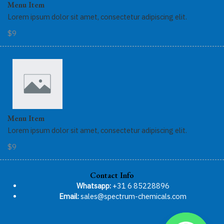
Menu Item
Lorem ipsum dolor sit amet, consectetur adipiscing elit.
$9
Menu Item
Lorem ipsum dolor sit amet, consectetur adipiscing elit.
$9
Contact Info
Whatsapp:
+31 6 85228896
Email:
sales@spectrum-chemicals.com