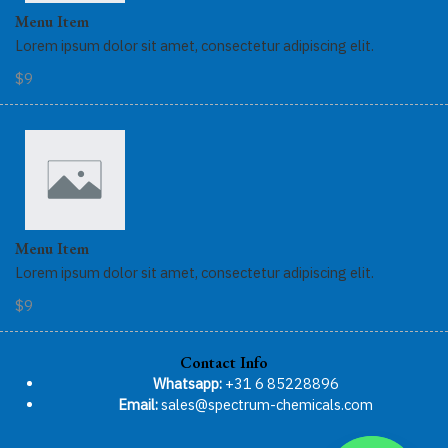
Menu Item
Lorem ipsum dolor sit amet, consectetur adipiscing elit.
$9
Menu Item
Lorem ipsum dolor sit amet, consectetur adipiscing elit.
$9
Contact Info
Whatsapp:
+31 6 85228896
Email:
sales@spectrum-chemicals.com