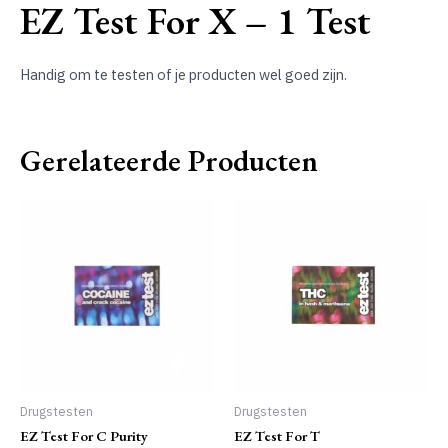
EZ Test For X – 1 Test
Handig om te testen of je producten wel goed zijn.
Gerelateerde Producten
Drugstesten
Drugstesten
EZ Test For C Purity
EZ Test For T