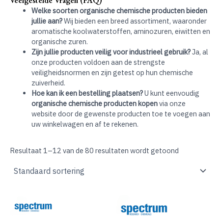
Veelgestelde Vragen (FAQ)
Welke soorten organische chemische producten bieden
jullie aan?
Wij bieden een breed assortiment, waaronder
aromatische koolwaterstoffen, aminozuren, eiwitten en
organische zuren.
Zijn jullie producten veilig voor industrieel gebruik?
Ja, al
onze producten voldoen aan de strengste
veiligheidsnormen en zijn getest op hun chemische
zuiverheid.
Hoe kan ik een bestelling plaatsen?
U kunt eenvoudig
organische chemische producten kopen
via onze
website door de gewenste producten toe te voegen aan
uw winkelwagen en af te rekenen.
Resultaat 1–12 van de 80 resultaten wordt getoond