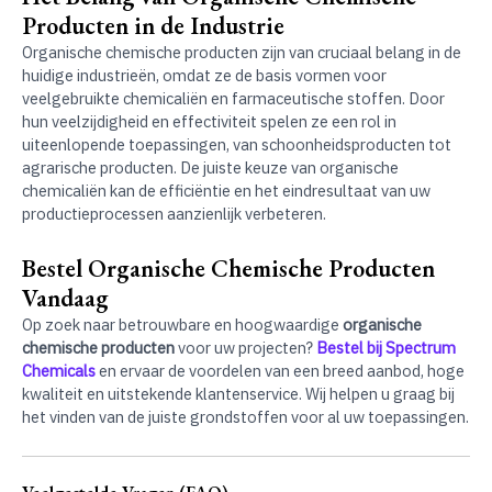
Producten in de Industrie
Organische chemische producten zijn van cruciaal belang in de
huidige industrieën, omdat ze de basis vormen voor
veelgebruikte chemicaliën en farmaceutische stoffen. Door
hun veelzijdigheid en effectiviteit spelen ze een rol in
uiteenlopende toepassingen, van schoonheidsproducten tot
agrarische producten. De juiste keuze van organische
chemicaliën kan de efficiëntie en het eindresultaat van uw
productieprocessen aanzienlijk verbeteren.
Bestel Organische Chemische Producten
Vandaag
Op zoek naar betrouwbare en hoogwaardige
organische
chemische producten
voor uw projecten?
Bestel bij Spectrum
Chemicals
en ervaar de voordelen van een breed aanbod, hoge
kwaliteit en uitstekende klantenservice. Wij helpen u graag bij
het vinden van de juiste grondstoffen voor al uw toepassingen.