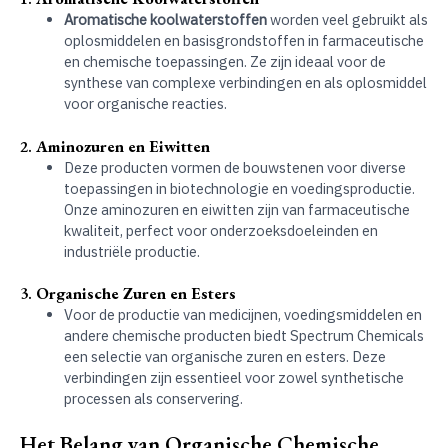
Aromatische koolwaterstoffen
worden veel gebruikt als
oplosmiddelen en basisgrondstoffen in farmaceutische
en chemische toepassingen. Ze zijn ideaal voor de
synthese van complexe verbindingen en als oplosmiddel
voor organische reacties.
2.
Aminozuren en Eiwitten
Deze producten vormen de bouwstenen voor diverse
toepassingen in biotechnologie en voedingsproductie.
Onze aminozuren en eiwitten zijn van farmaceutische
kwaliteit, perfect voor onderzoeksdoeleinden en
industriële productie.
3.
Organische Zuren en Esters
Voor de productie van medicijnen, voedingsmiddelen en
andere chemische producten biedt Spectrum Chemicals
een selectie van organische zuren en esters. Deze
verbindingen zijn essentieel voor zowel synthetische
processen als conservering.
Het Belang van Organische Chemische