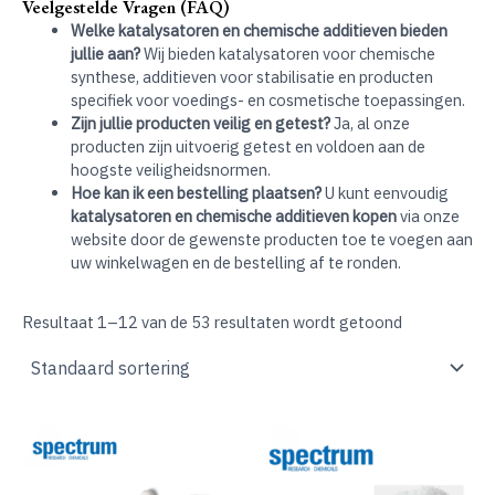
Veelgestelde Vragen (FAQ)
Welke katalysatoren en chemische additieven bieden
jullie aan?
Wij bieden katalysatoren voor chemische
synthese, additieven voor stabilisatie en producten
specifiek voor voedings- en cosmetische toepassingen.
Zijn jullie producten veilig en getest?
Ja, al onze
producten zijn uitvoerig getest en voldoen aan de
hoogste veiligheidsnormen.
Hoe kan ik een bestelling plaatsen?
U kunt eenvoudig
katalysatoren en chemische additieven kopen
via onze
website door de gewenste producten toe te voegen aan
uw winkelwagen en de bestelling af te ronden.
Resultaat 1–12 van de 53 resultaten wordt getoond