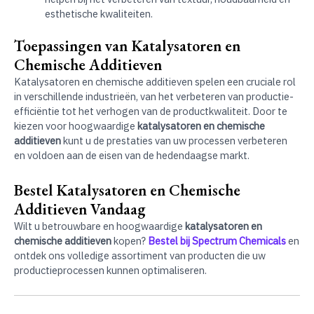
esthetische kwaliteiten.
Toepassingen van Katalysatoren en
Chemische Additieven
Katalysatoren en chemische additieven spelen een cruciale rol
in verschillende industrieën, van het verbeteren van productie-
efficiëntie tot het verhogen van de productkwaliteit. Door te
kiezen voor hoogwaardige
katalysatoren en chemische
additieven
kunt u de prestaties van uw processen verbeteren
en voldoen aan de eisen van de hedendaagse markt.
Bestel Katalysatoren en Chemische
Additieven Vandaag
Wilt u betrouwbare en hoogwaardige
katalysatoren en
chemische additieven
kopen?
Bestel bij Spectrum Chemicals
en
ontdek ons volledige assortiment van producten die uw
productieprocessen kunnen optimaliseren.