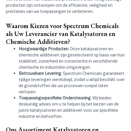
producten zijn ontworpen om de efficiëntie, veiligheid en
prestaties van uw toepassingen te verbeteren.
Waarom Kiezen voor Spectrum Chemicals
als Uw Leverancier van Katalysatoren en
Chemische Additieven?
Hoogwaardige Producten
: Onze katalysatoren en
chemische additieven zijn geselecteerd op basis van hun
stabiliteit, zuiverheid en consistentie in verschillende
chemische en industriële omgevingen.
Betrouwbare Levering
: Spectrum Chemicals garandeert
tijdige leveringen wereldwijd, zodat u altijd beschikt over
de grondstoffen die uw processen soepel laten
verlopen.
Toepassingsspecifieke Ondersteuning
: Wij bieden
deskundig advies om u te helpen bij het kiezen van de
juiste katalysatoren en additieven voor uw specifieke
industrie en behoeften.
Ons Assortiment Katalysatoren en