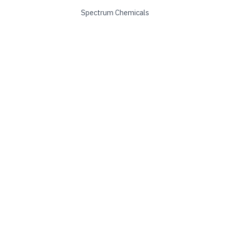
Spectrum Chemicals