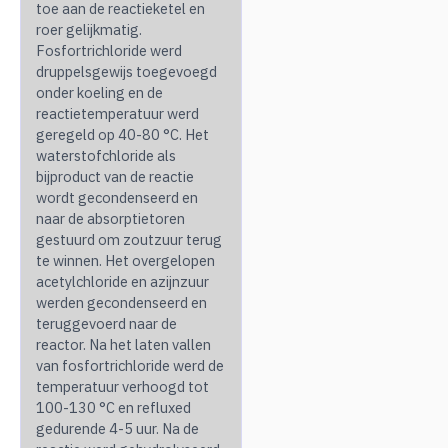
toe aan de reactieketel en
roer gelijkmatig.
Fosfortrichloride werd
druppelsgewijs toegevoegd
onder koeling en de
reactietemperatuur werd
geregeld op 40-80 °C. Het
waterstofchloride als
bijproduct van de reactie
wordt gecondenseerd en
naar de absorptietoren
gestuurd om zoutzuur terug
te winnen. Het overgelopen
acetylchloride en azijnzuur
werden gecondenseerd en
teruggevoerd naar de
reactor. Na het laten vallen
van fosfortrichloride werd de
temperatuur verhoogd tot
100-130 °C en refluxed
gedurende 4-5 uur. Na de