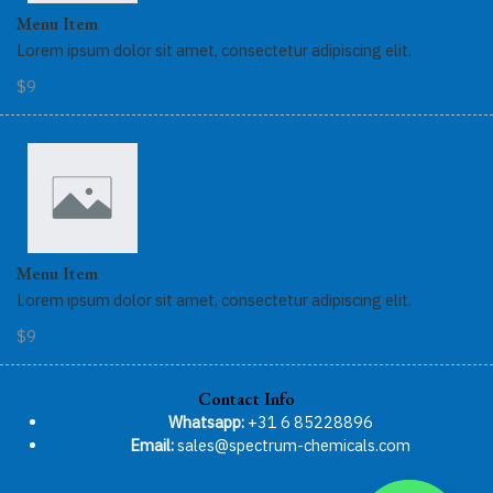
Menu Item
Lorem ipsum dolor sit amet, consectetur adipiscing elit.
$9
Menu Item
Lorem ipsum dolor sit amet, consectetur adipiscing elit.
$9
Contact Info
Whatsapp:
+31 6 85228896
Email:
sales@spectrum-chemicals.com