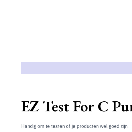
Beschrijving
EZ Test For C Pur
Handig om te testen of je producten wel goed zijn.