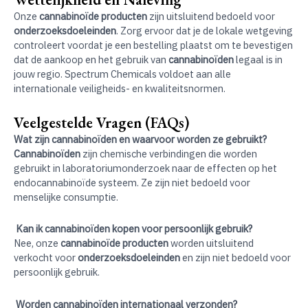
Onze
cannabinoïde producten
zijn uitsluitend bedoeld voor
onderzoeksdoeleinden
. Zorg ervoor dat je de lokale wetgeving
controleert voordat je een bestelling plaatst om te bevestigen
dat de aankoop en het gebruik van
cannabinoïden
legaal is in
jouw regio. Spectrum Chemicals voldoet aan alle
internationale veiligheids- en kwaliteitsnormen.
Veelgestelde Vragen (FAQs)
Wat zijn cannabinoïden en waarvoor worden ze gebruikt?
Cannabinoïden
zijn chemische verbindingen die worden
gebruikt in laboratoriumonderzoek naar de effecten op het
endocannabinoïde systeem. Ze zijn niet bedoeld voor
menselijke consumptie.
Kan ik cannabinoïden kopen voor persoonlijk gebruik?
Nee, onze
cannabinoïde producten
worden uitsluitend
verkocht voor
onderzoeksdoeleinden
en zijn niet bedoeld voor
persoonlijk gebruik.
Worden cannabinoïden internationaal verzonden?