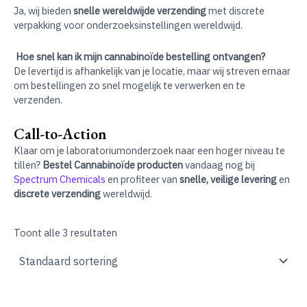
Ja, wij bieden
snelle wereldwijde verzending
met discrete
verpakking voor onderzoeksinstellingen wereldwijd.
Hoe snel kan ik mijn cannabinoïde bestelling ontvangen?
De levertijd is afhankelijk van je locatie, maar wij streven ernaar
om bestellingen zo snel mogelijk te verwerken en te
verzenden.
Call-to-Action
Klaar om je laboratoriumonderzoek naar een hoger niveau te
tillen?
Bestel Cannabinoïde producten
vandaag nog bij
Spectrum Chemicals
en profiteer van
snelle, veilige levering
en
discrete verzending
wereldwijd.
Toont alle 3 resultaten