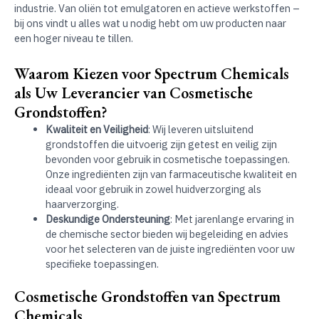
industrie. Van oliën tot emulgatoren en actieve werkstoffen –
bij ons vindt u alles wat u nodig hebt om uw producten naar
een hoger niveau te tillen.
Waarom Kiezen voor Spectrum Chemicals
als Uw Leverancier van Cosmetische
Grondstoffen?
Kwaliteit en Veiligheid
: Wij leveren uitsluitend
grondstoffen die uitvoerig zijn getest en veilig zijn
bevonden voor gebruik in cosmetische toepassingen.
Onze ingrediënten zijn van farmaceutische kwaliteit en
ideaal voor gebruik in zowel huidverzorging als
haarverzorging.
Deskundige Ondersteuning
: Met jarenlange ervaring in
de chemische sector bieden wij begeleiding en advies
voor het selecteren van de juiste ingrediënten voor uw
specifieke toepassingen.
Cosmetische Grondstoffen van Spectrum
Chemicals