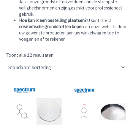
Ja, al onze grondstoffen voldoen aan de strengste
veiligheidsnormen en zijn geschikt voor professioneel
gebruik.
Hoe kan ik een bestelling plaatsen?
U kunt direct
cosmetische grondstoffen kopen
via onze website door
uw gewenste producten aan uw winkelwagen toe te
voegen en af te rekenen.
Toont alle 12 resultaten