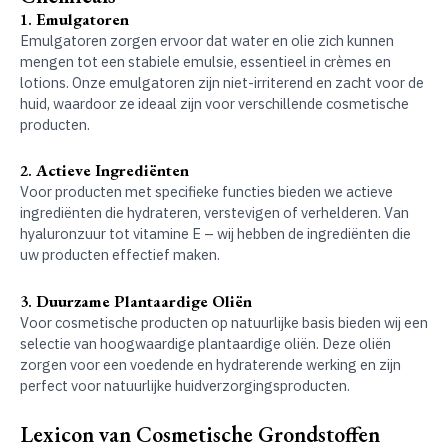
1.
Emulgatoren
Emulgatoren zorgen ervoor dat water en olie zich kunnen
mengen tot een stabiele emulsie, essentieel in crèmes en
lotions. Onze emulgatoren zijn niet-irriterend en zacht voor de
huid, waardoor ze ideaal zijn voor verschillende cosmetische
producten.
2.
Actieve Ingrediënten
Voor producten met specifieke functies bieden we actieve
ingrediënten die hydrateren, verstevigen of verhelderen. Van
hyaluronzuur tot vitamine E – wij hebben de ingrediënten die
uw producten effectief maken.
3.
Duurzame Plantaardige Oliën
Voor cosmetische producten op natuurlijke basis bieden wij een
selectie van hoogwaardige plantaardige oliën. Deze oliën
zorgen voor een voedende en hydraterende werking en zijn
perfect voor natuurlijke huidverzorgingsproducten.
Lexicon van Cosmetische Grondstoffen