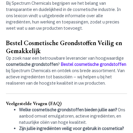
Bij Spectrum Chemicals begrijpen we het belang van
transparantie en duidelijkheid in de cosmetische industrie. In
ons lexicon vindt u uitgebreide informatie over alle
ingrediënten, hun werking en toepassingen, zodat u precies
weet wat u aan uw producten toevoegt.
Bestel Cosmetische Grondstoffen Veilig en
Gemakkelijk
Op zoek naar een betrouwbare leverancier van hoogwaardige
cosmetische grondstoffen
?
Bestel cosmetische grondstoffen
bij Spectrum Chemicals en ontdek ons brede assortiment. Van
actieve ingrediënten tot basisoliën – wij helpen u bij het
realiseren van de hoogste kwaliteit in uw producten.
Veelgestelde Vragen (FAQ)
Welke cosmetische grondstoffen bieden jullie aan?
Ons
aanbod omvat emulgatoren, actieve ingrediënten, en
natuurlijke oliën van hoge kwaliteit.
Zijn jullie ingrediënten veilig voor gebruik in cosmetica?