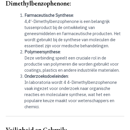
Dimethylbenzophenone:
Farmaceutische Synthese
:
4,4′-Dimethylbenzophenone is een belangrijk
tussenproduct bij de ontwikkeling van
geneesmiddelen en farmaceutische producten. Het
wordt gebruikt bij de synthese van moleculen die
essentieel zijn voor medische behandelingen.
Polymeersynthese
:
Deze verbinding speelt een cruciale rol in de
productie van polymeren die worden gebruikt voor
coatings, plastics en andere industriële materialen.
Onderzoeksdoeleinden
:
In laboratoria wordt 4 4-Dimethylbenzophenone
vaak ingezet voor onderzoek naar organische
reacties en moleculaire synthese, wat het een
populaire keuze maakt voor wetenschappers en
chemici.
Veiligheid en Gebruik: