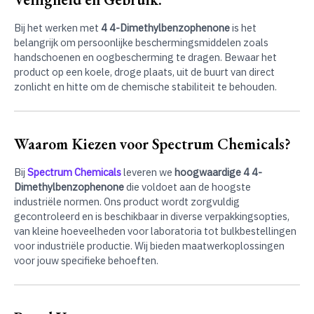
Bij het werken met
4 4-Dimethylbenzophenone
is het
belangrijk om persoonlijke beschermingsmiddelen zoals
handschoenen en oogbescherming te dragen. Bewaar het
product op een koele, droge plaats, uit de buurt van direct
zonlicht en hitte om de chemische stabiliteit te behouden.
Waarom Kiezen voor Spectrum Chemicals?
Bij
Spectrum Chemicals
leveren we
hoogwaardige 4 4-
Dimethylbenzophenone
die voldoet aan de hoogste
industriële normen. Ons product wordt zorgvuldig
gecontroleerd en is beschikbaar in diverse verpakkingsopties,
van kleine hoeveelheden voor laboratoria tot bulkbestellingen
voor industriële productie. Wij bieden maatwerkoplossingen
voor jouw specifieke behoeften.