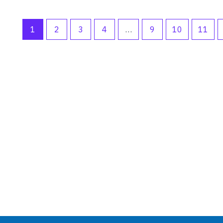
1
2
3
4
…
9
10
11