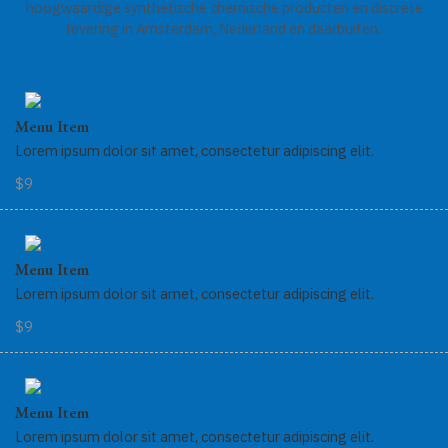
hoogwaardige synthetische chemische producten en discrete
n
levering in Amsterdam, Nederland en daarbuiten.
Menu Item
Lorem ipsum dolor sit amet, consectetur adipiscing elit.
$9
Menu Item
Lorem ipsum dolor sit amet, consectetur adipiscing elit.
$9
Menu Item
Lorem ipsum dolor sit amet, consectetur adipiscing elit.