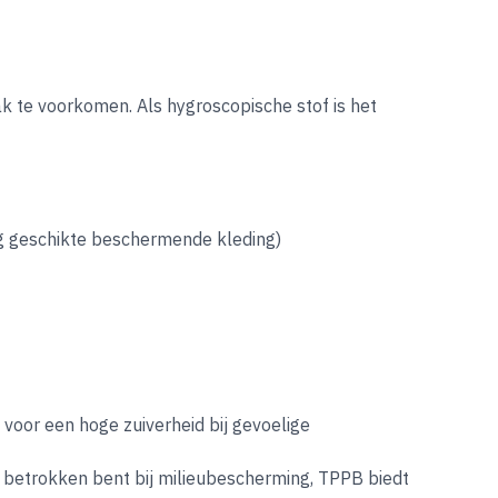
 te voorkomen. Als hygroscopische stof is het
ag geschikte beschermende kleding)
 voor een hoge zuiverheid bij gevoelige
f betrokken bent bij milieubescherming, TPPB biedt