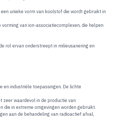
 een unieke vorm van koolstof die wordt gebruikt in
e vorming van ion-associatiecomplexen, die helpen
de rol ervan onderstreept in milieusanering en
e en industriële toepassingen. De lichte
t zeer waardevol in de productie van
n die in extreme omgevingen worden gebruikt.
en aan de behandeling van radioactief afval,