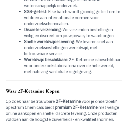
wetenschappelijk onderzoek.
SGS-getest
: Elke batch wordt grondig getest om te
voldoen aan internationale normen voor
onderzoekschemicaliën.
Discrete verzending
: We verzenden bestellingen
veilig en discreet om jouw privacy te waarborgen.
Snelle wereldwijde levering
: We leveren snel aan
onderzoeksinstellingen wereldwijd, met
betrouwbare service.
Wereldwijd beschikbaar
: 2F-Ketamine is beschikbaar
voor onderzoekslaboratoria over de hele wereld,
met naleving van lokale regelgeving.
Waar 2F-Ketamine Kopen
Op zoek naar betrouwbare
2F-Ketamine
voor je onderzoek?
Spectrum Chemicals biedt
premium 2F-Ketamine
met veilige
online aankopen en snelle, discrete levering. Onze producten
voldoen aan de hoogste zuiverheids- en kwaliteitsnormen.