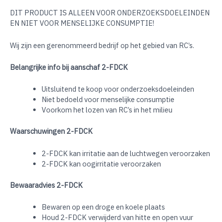
DIT PRODUCT IS ALLEEN VOOR ONDERZOEKSDOELEINDEN
EN NIET VOOR MENSELIJKE CONSUMPTIE!
Wij zijn een gerenommeerd bedrijf op het gebied van RC’s.
Belangrijke info bij aanschaf 2-FDCK
Uitsluitend te koop voor onderzoeksdoeleinden
Niet bedoeld voor menselijke consumptie
Voorkom het lozen van RC’s in het milieu
Waarschuwingen 2-FDCK
2-FDCK kan irritatie aan de luchtwegen veroorzaken
2-FDCK kan oogirritatie veroorzaken
Bewaaradvies 2-FDCK
Bewaren op een droge en koele plaats
Houd 2-FDCK verwijderd van hitte en open vuur