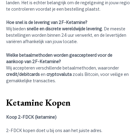
landen. Het is echter belangrijk om de regelgeving in jouw regio
te controleren voordat je een bestelling plaatst.
Hoe snel is de levering van 2F-Ketamine?
Wij bieden
snelle en discrete wereldwijde levering
. De meeste
bestellingen worden binnen 24 uur verwerkt, en de levertijden
variëren afhankelijk van jouw locatie.
Welke betaalmethoden worden geaccepteerd voor de
aankoop van 2F-Ketamine?
Wij accepteren verschillende betaalmethoden, waaronder
credit/debitcards
en
cryptovaluta
zoals Bitcoin, voor veilige en
gemakkelijke transacties.
Ketamine Kopen
Koop 2-FDCK (ketamine)
2-FDCK kopen doet u bij ons aan het juiste adres.