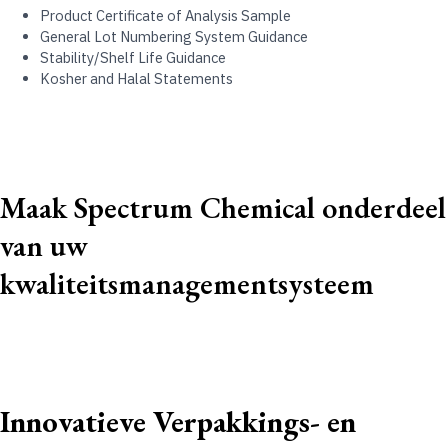
Product Certificate of Analysis Sample​
General Lot Numbering System Guidance​
Stability/Shelf Life Guidance​
Kosher and Halal Statements
Maak Spectrum Chemical onderdeel
van uw
kwaliteitsmanagementsysteem
Innovatieve Verpakkings- en