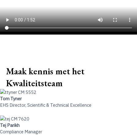
Maak kennis met het
Kwaliteitsteam
Tom Tyner
EHS Director, Scientific & Technical Excellence
Tej Parikh
Compliance Manager