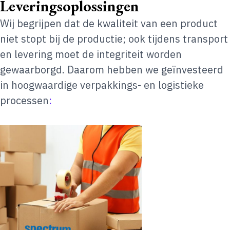
Leveringsoplossingen
Wij begrijpen dat de kwaliteit van een product
niet stopt bij de productie; ook tijdens transport
en levering moet de integriteit worden
gewaarborgd. Daarom hebben we geïnvesteerd
in hoogwaardige verpakkings- en logistieke
processen
: