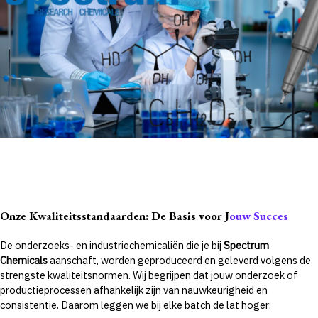
Onze Kwaliteitsstandaarden: De Basis voor J
ouw Succes
De onderzoeks- en industriechemicaliën die je bij
Spectrum
Chemicals
aanschaft, worden geproduceerd en geleverd volgens de
strengste kwaliteitsnormen. Wij begrijpen dat jouw onderzoek of
productieprocessen afhankelijk zijn van nauwkeurigheid en
consistentie. Daarom leggen we bij elke batch de lat hoger: