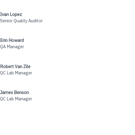
Ivan Lopez
Senior Quality Auditor
Erin Howard
QA Manager
Robert Van Zile
QC Lab Manager
James Benson
QC Lab Manager