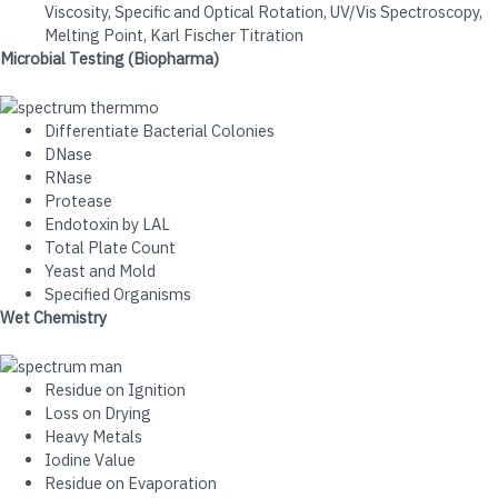
Viscosity, Specific and Optical Rotation, UV/Vis Spectroscopy,
Melting Point, Karl Fischer Titration
Microbial Testing (Biopharma)
Differentiate Bacterial Colonies
DNase
RNase
Protease
Endotoxin by LAL
Total Plate Count
Yeast and Mold
Specified Organisms
Wet Chemistry
Residue on Ignition
Loss on Drying
Heavy Metals
Iodine Value
Residue on Evaporation