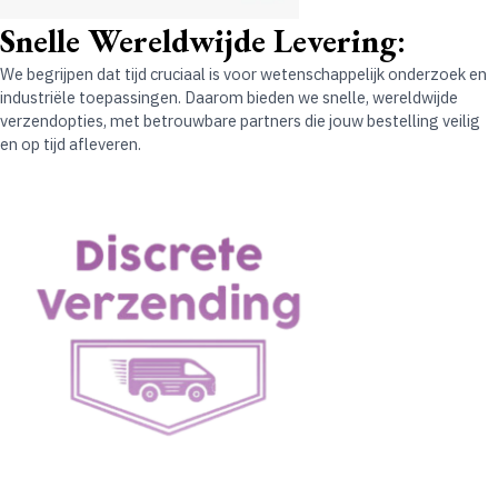
Snelle Wereldwijde Levering
:
We begrijpen dat tijd cruciaal is voor wetenschappelijk onderzoek en
industriële toepassingen. Daarom bieden we snelle, wereldwijde
verzendopties, met betrouwbare partners die jouw bestelling veilig
en op tijd afleveren.