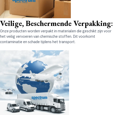
Veilige, Beschermende Verpakking
:
Onze producten worden verpakt in materialen die geschikt zijn voor
het veilig vervoeren van chemische stoffen. Dit voorkomt
contaminatie en schade tijdens het transport.