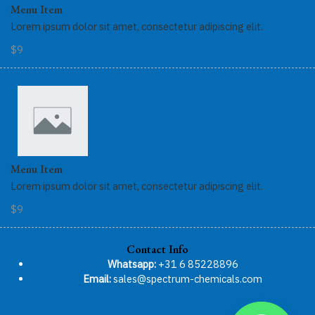
Menu Item
Lorem ipsum dolor sit amet, consectetur adipiscing elit.
$9
Menu Item
Lorem ipsum dolor sit amet, consectetur adipiscing elit.
$9
Contact Info
Whatsapp:
+31 6 85228896
Email:
sales@spectrum-chemicals.com