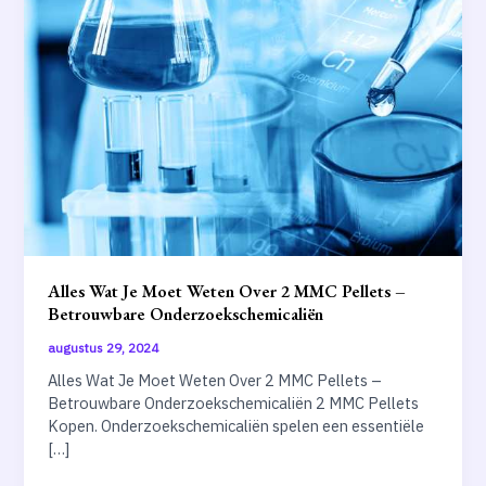
Alles Wat Je Moet Weten Over 2 MMC Pellets –
Betrouwbare Onderzoekschemicaliën
augustus 29, 2024
Alles Wat Je Moet Weten Over 2 MMC Pellets –
Betrouwbare Onderzoekschemicaliën 2 MMC Pellets
Kopen. Onderzoekschemicaliën spelen een essentiële
[…]