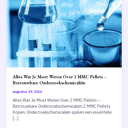
Alles Wat Je Moet Weten Over 2 MMC Pellets –
Betrouwbare Onderzoekschemicaliën
augustus 29, 2024
Alles Wat Je Moet Weten Over 2 MMC Pellets –
Betrouwbare Onderzoekschemicaliën 2 MMC Pellets
Kopen. Onderzoekschemicaliën spelen een essentiële
[…]