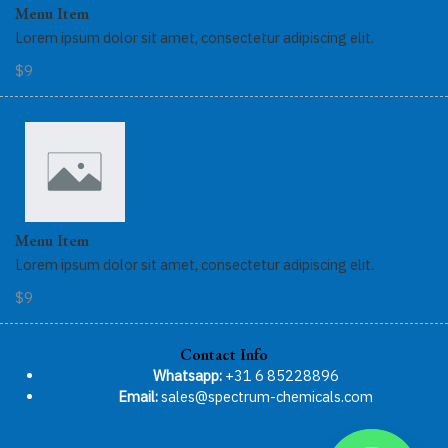
Menu Item
Lorem ipsum dolor sit amet, consectetur adipiscing elit.
$9
Menu Item
Lorem ipsum dolor sit amet, consectetur adipiscing elit.
$9
Contact Info
Whatsapp:
+31 6 85228896
Email:
sales@spectrum-chemicals.com