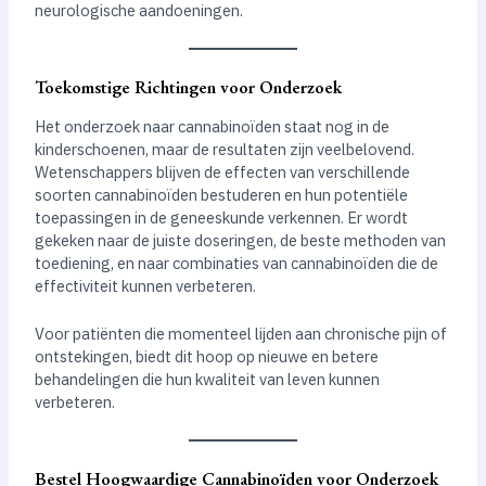
neurologische aandoeningen.
Toekomstige Richtingen voor Onderzoek
Het onderzoek naar cannabinoïden staat nog in de
kinderschoenen, maar de resultaten zijn veelbelovend.
Wetenschappers blijven de effecten van verschillende
soorten cannabinoïden bestuderen en hun potentiële
toepassingen in de geneeskunde verkennen. Er wordt
gekeken naar de juiste doseringen, de beste methoden van
toediening, en naar combinaties van cannabinoïden die de
effectiviteit kunnen verbeteren.
Voor patiënten die momenteel lijden aan chronische pijn of
ontstekingen, biedt dit hoop op nieuwe en betere
behandelingen die hun kwaliteit van leven kunnen
verbeteren.
Bestel Hoogwaardige Cannabinoïden voor Onderzoek