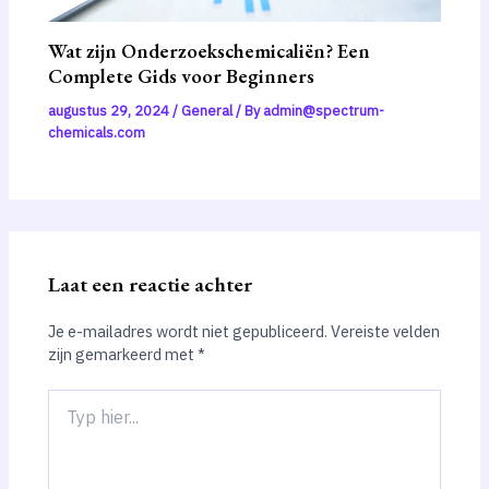
Wat zijn Onderzoekschemicaliën? Een
Complete Gids voor Beginners
augustus 29, 2024
/
General
/ By
admin@spectrum-
chemicals.com
Laat een reactie achter
Je e-mailadres wordt niet gepubliceerd.
Vereiste velden
zijn gemarkeerd met
*
Typ
hier...