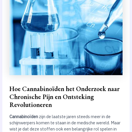
Hoe Cannabinoïden het Onderzoek naar
Chronische Pijn en Ontsteking
Revolutioneren
Cannabinoïden
zijn de laatste jaren steeds meer in de
schijnwerpers komen te staan in de medische wereld. Maar
wist je dat deze stoffen ook een belangrijke rol spelen in