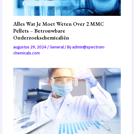
Alles Wat Je Moet Weten Over 2 MMC
Pellets – Betrouwbare
Onderzoekschemicaliën
augustus 29, 2024
/
General
/ By
admin@spectrum-
chemicals.com