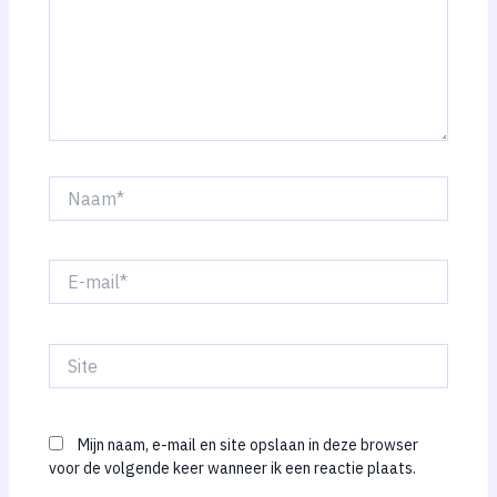
Naam*
E-
mail*
Site
Mijn naam, e-mail en site opslaan in deze browser
voor de volgende keer wanneer ik een reactie plaats.