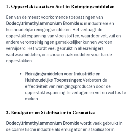
1. Oppervlakte-actieve Stof in Reinigingsmiddelen
Een van de meest voorkomende toepassingen van
Dodecyltrimethylammonium Bromide
is in industriële en
huishoudelijke reinigingsmiddelen. Het verlaagt de
oppervlaktespanning van vloeistoffen, waardoor vet, vuil en
andere verontreinigingen gemakkelijker kunnen worden
verwijderd. Het wordt veel gebruikt in allesreinigers,
vaatwasmiddelen, en schoonmaakmiddelen voor harde
oppervlakken.
Reinigingsmiddelen voor Industriële en
Huishoudelijke Toepassingen
: Verbetert de
effectiviteit van reinigingsproducten door de
oppervlaktespanning te verlagen en vet en vuil los te
maken.
2. Emulgator en Stabilisator in Cosmetica
Dodecyltrimethylammonium Bromide
wordt vaak gebruikt in
de cosmetische industrie als emulgator en stabilisator in