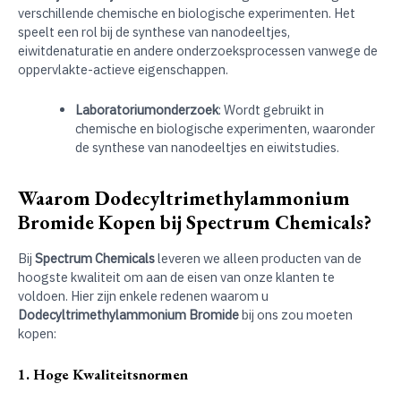
verschillende chemische en biologische experimenten. Het
speelt een rol bij de synthese van nanodeeltjes,
eiwitdenaturatie en andere onderzoeksprocessen vanwege de
oppervlakte-actieve eigenschappen.
Laboratoriumonderzoek
: Wordt gebruikt in
chemische en biologische experimenten, waaronder
de synthese van nanodeeltjes en eiwitstudies.
Waarom Dodecyltrimethylammonium
Bromide Kopen bij Spectrum Chemicals?
Bij
Spectrum Chemicals
leveren we alleen producten van de
hoogste kwaliteit om aan de eisen van onze klanten te
voldoen. Hier zijn enkele redenen waarom u
Dodecyltrimethylammonium Bromide
bij ons zou moeten
kopen:
1. Hoge Kwaliteitsnormen