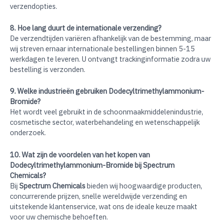
verzendopties.
8. Hoe lang duurt de internationale verzending?
De verzendtijden variëren afhankelijk van de bestemming, maar
wij streven ernaar internationale bestellingen binnen 5-15
werkdagen te leveren. U ontvangt trackinginformatie zodra uw
bestelling is verzonden.
9. Welke industrieën gebruiken Dodecyltrimethylammonium-
Bromide?
Het wordt veel gebruikt in de schoonmaakmiddelenindustrie,
cosmetische sector, waterbehandeling en wetenschappelijk
onderzoek.
10. Wat zijn de voordelen van het kopen van
Dodecyltrimethylammonium-Bromide bij Spectrum
Chemicals?
Bij
Spectrum Chemicals
bieden wij hoogwaardige producten,
concurrerende prijzen, snelle wereldwijde verzending en
uitstekende klantenservice, wat ons de ideale keuze maakt
voor uw chemische behoeften.