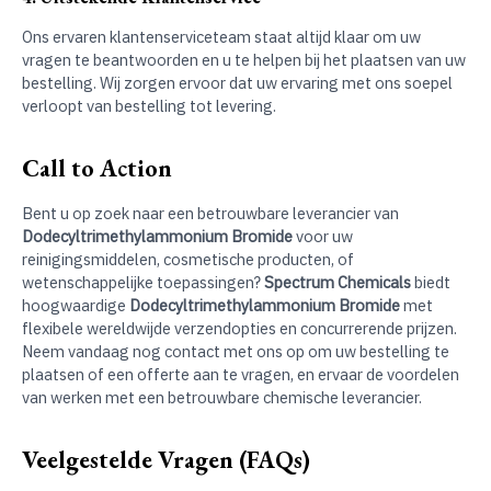
Ons ervaren klantenserviceteam staat altijd klaar om uw
vragen te beantwoorden en u te helpen bij het plaatsen van uw
bestelling. Wij zorgen ervoor dat uw ervaring met ons soepel
verloopt van bestelling tot levering.
Call to Action
Bent u op zoek naar een betrouwbare leverancier van
Dodecyltrimethylammonium Bromide
voor uw
reinigingsmiddelen, cosmetische producten, of
wetenschappelijke toepassingen?
Spectrum Chemicals
biedt
hoogwaardige
Dodecyltrimethylammonium Bromide
met
flexibele wereldwijde verzendopties en concurrerende prijzen.
Neem vandaag nog contact met ons op om uw bestelling te
plaatsen of een offerte aan te vragen, en ervaar de voordelen
van werken met een betrouwbare chemische leverancier.
Veelgestelde Vragen (FAQs)