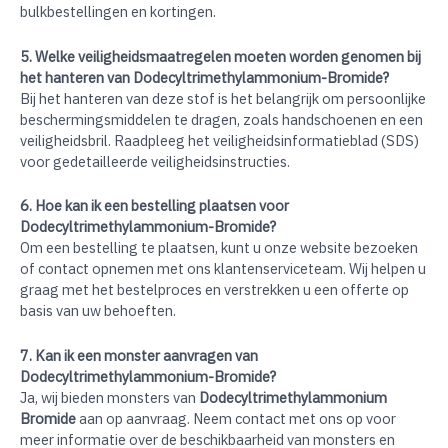
bulkbestellingen en kortingen.
5. Welke veiligheidsmaatregelen moeten worden genomen bij
het hanteren van Dodecyltrimethylammonium-Bromide?
Bij het hanteren van deze stof is het belangrijk om persoonlijke
beschermingsmiddelen te dragen, zoals handschoenen en een
veiligheidsbril. Raadpleeg het veiligheidsinformatieblad (SDS)
voor gedetailleerde veiligheidsinstructies.
6. Hoe kan ik een bestelling plaatsen voor
Dodecyltrimethylammonium-Bromide?
Om een bestelling te plaatsen, kunt u onze website bezoeken
of contact opnemen met ons klantenserviceteam. Wij helpen u
graag met het bestelproces en verstrekken u een offerte op
basis van uw behoeften.
7. Kan ik een monster aanvragen van
Dodecyltrimethylammonium-Bromide?
Ja, wij bieden monsters van
Dodecyltrimethylammonium
Bromide
aan op aanvraag. Neem contact met ons op voor
meer informatie over de beschikbaarheid van monsters en