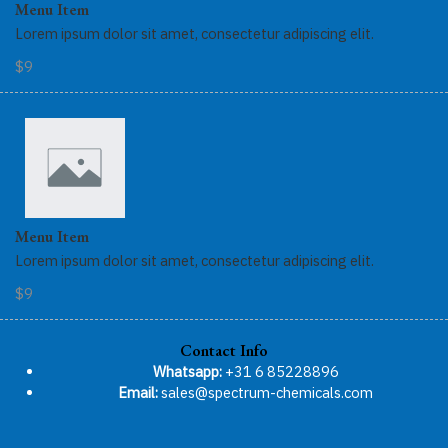
Menu Item
Lorem ipsum dolor sit amet, consectetur adipiscing elit.
$9
Menu Item
Lorem ipsum dolor sit amet, consectetur adipiscing elit.
$9
Contact Info
Whatsapp:
+31 6 85228896
Email:
sales@spectrum-chemicals.com