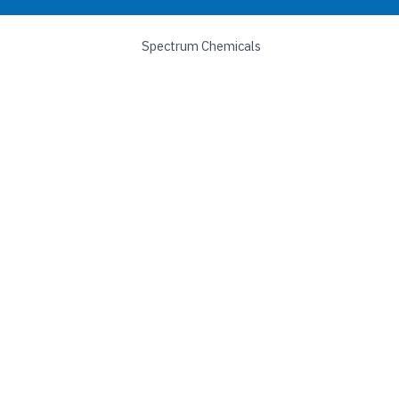
Spectrum Chemicals