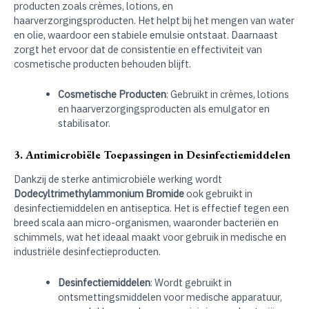
producten zoals crèmes, lotions, en
haarverzorgingsproducten. Het helpt bij het mengen van water
en olie, waardoor een stabiele emulsie ontstaat. Daarnaast
zorgt het ervoor dat de consistentie en effectiviteit van
cosmetische producten behouden blijft.
Cosmetische Producten
: Gebruikt in crèmes, lotions
en haarverzorgingsproducten als emulgator en
stabilisator.
3. Antimicrobiële Toepassingen in Desinfectiemiddelen
Dankzij de sterke antimicrobiële werking wordt
Dodecyltrimethylammonium Bromide
ook gebruikt in
desinfectiemiddelen en antiseptica. Het is effectief tegen een
breed scala aan micro-organismen, waaronder bacteriën en
schimmels, wat het ideaal maakt voor gebruik in medische en
industriële desinfectieproducten.
Desinfectiemiddelen
: Wordt gebruikt in
ontsmettingsmiddelen voor medische apparatuur,