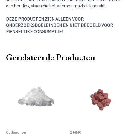
een houding staan die het ademen makkelijk maakt.
DEZE PRODUCTEN ZIJN ALLEEN VOOR
ONDERZOEKSDOELEINDEN EN NIET BEDOELD VOOR
MENSELIJKE CONSUMPTIE!
Gerelateerde Producten
Cathinonen
2 MMC