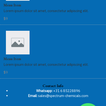
Menu Item
Lorem ipsum dolor sit amet, consectetur adipiscing elit.
$9
Menu Item
Lorem ipsum dolor sit amet, consectetur adipiscing elit.
$9
Contact Info
Whatsapp:
+31 6 85228896
Email:
sales@spectrum-chemicals.com