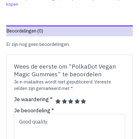
kopen
Beoordelingen (0)
Er zijn nog geen beoordelingen.
Wees de eerste om “PolkaDot Vegan
Magic Gummies” te beoordelen
Je e-mailadres wordt niet gepubliceerd.
Vereiste
velden zijn gemarkeerd met
*
Je waardering
*
Je beoordeling
*