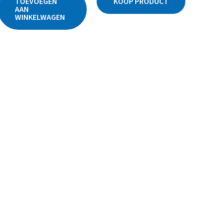
TOEVOEGEN
KOOP PRODUCT
AAN
WINKELWAGEN