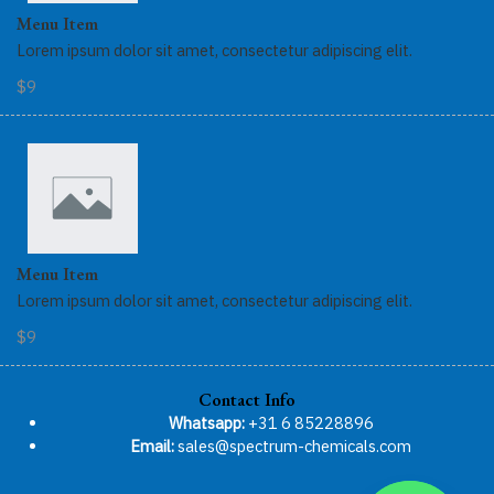
Menu Item
Lorem ipsum dolor sit amet, consectetur adipiscing elit.
$9
Menu Item
Lorem ipsum dolor sit amet, consectetur adipiscing elit.
$9
Contact Info
Whatsapp:
+31 6 85228896
Email:
sales@spectrum-chemicals.com