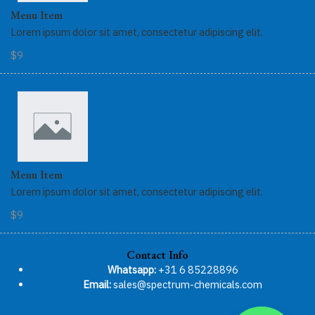
Menu Item
Lorem ipsum dolor sit amet, consectetur adipiscing elit.
$9
Menu Item
Lorem ipsum dolor sit amet, consectetur adipiscing elit.
$9
Contact Info
Whatsapp:
+31 6 85228896
Email:
sales@spectrum-chemicals.com