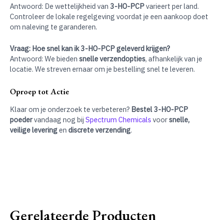
Antwoord: De wettelijkheid van
3-HO-PCP
varieert per land.
Controleer de lokale regelgeving voordat je een aankoop doet
om naleving te garanderen.
Vraag: Hoe snel kan ik 3-HO-PCP geleverd krijgen?
Antwoord: We bieden
snelle verzendopties
, afhankelijk van je
locatie. We streven ernaar om je bestelling snel te leveren.
Oproep tot Actie
Klaar om je onderzoek te verbeteren?
Bestel 3-HO-PCP
poeder
vandaag nog bij
Spectrum Chemicals
voor
snelle,
veilige levering
en
discrete verzending
.
Gerelateerde Producten