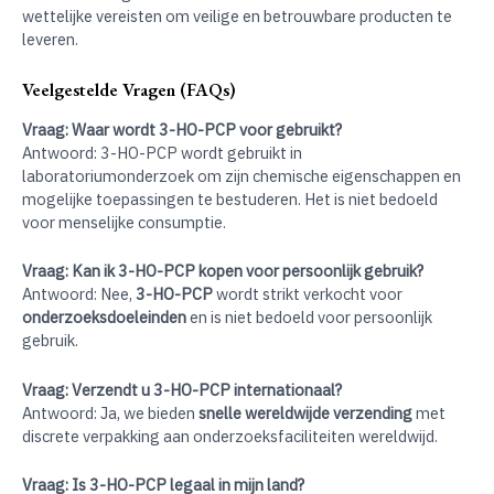
wettelijke vereisten om veilige en betrouwbare producten te
leveren.
Veelgestelde Vragen (FAQs)
Vraag: Waar wordt 3-HO-PCP voor gebruikt?
Antwoord: 3-HO-PCP wordt gebruikt in
laboratoriumonderzoek om zijn chemische eigenschappen en
mogelijke toepassingen te bestuderen. Het is niet bedoeld
voor menselijke consumptie.
Vraag: Kan ik 3-HO-PCP kopen voor persoonlijk gebruik?
Antwoord: Nee,
3-HO-PCP
wordt strikt verkocht voor
onderzoeksdoeleinden
en is niet bedoeld voor persoonlijk
gebruik.
Vraag: Verzendt u 3-HO-PCP internationaal?
Antwoord: Ja, we bieden
snelle wereldwijde verzending
met
discrete verpakking aan onderzoeksfaciliteiten wereldwijd.
Vraag: Is 3-HO-PCP legaal in mijn land?