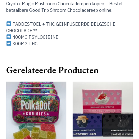
Crypto. Magic Mushroom Chocoladerepen kopen – Bestel
betaalbare Good Trip Shroom Chocoladereep online.
PADDESTOEL + THC GEÏNFUSEERDE BELGISCHE
CHOCOLADE ??
400MG PSYLOCIBINE
300MG THC
Gerelateerde Producten