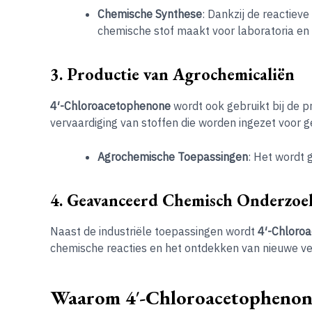
Chemische Synthese
: Dankzij de reactiev
chemische stof maakt voor laboratoria en 
3. Productie van Agrochemicaliën
4′-Chloroacetophenone
wordt ook gebruikt bij de p
vervaardiging van stoffen die worden ingezet voor 
Agrochemische Toepassingen
: Het wordt 
4. Geavanceerd Chemisch Onderzoe
Naast de industriële toepassingen wordt
4′-Chloro
chemische reacties en het ontdekken van nieuwe ve
Waarom 4′-Chloroacetophenone