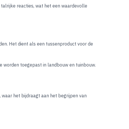
talrijke reacties, wat het een waardevolle
den. Het dient als een tussenproduct voor de
 die worden toegepast in landbouw en tuinbouw.
 waar het bijdraagt aan het begrijpen van