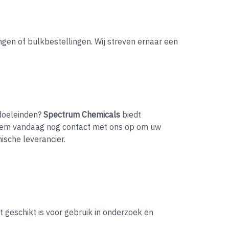
ngen of bulkbestellingen. Wij streven ernaar een
doeleinden?
Spectrum Chemicals
biedt
Neem vandaag nog contact met ons op om uw
ische leverancier.
geschikt is voor gebruik in onderzoek en