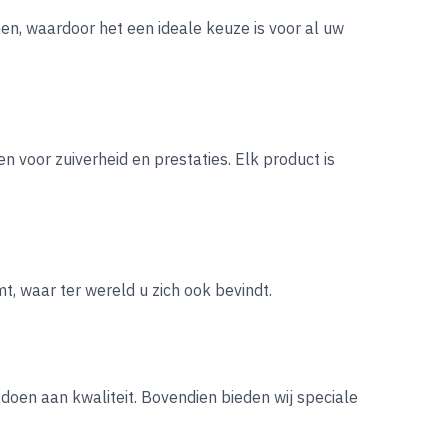
en, waardoor het een ideale keuze is voor al uw
n voor zuiverheid en prestaties. Elk product is
t, waar ter wereld u zich ook bevindt.
doen aan kwaliteit. Bovendien bieden wij speciale