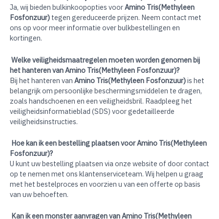
Ja, wij bieden bulkinkoopopties voor
Amino Tris(Methyleen
Fosfonzuur)
tegen gereduceerde prijzen. Neem contact met
ons op voor meer informatie over bulkbestellingen en
kortingen.
Welke veiligheidsmaatregelen moeten worden genomen bij
het hanteren van Amino Tris(Methyleen Fosfonzuur)?
Bij het hanteren van
Amino Tris(Methyleen Fosfonzuur)
is het
belangrijk om persoonlijke beschermingsmiddelen te dragen,
zoals handschoenen en een veiligheidsbril. Raadpleeg het
veiligheidsinformatieblad (SDS) voor gedetailleerde
veiligheidsinstructies.
Hoe kan ik een bestelling plaatsen voor Amino Tris(Methyleen
Fosfonzuur)?
U kunt uw bestelling plaatsen via onze website of door contact
op te nemen met ons klantenserviceteam. Wij helpen u graag
met het bestelproces en voorzien u van een offerte op basis
van uw behoeften.
Kan ik een monster aanvragen van Amino Tris(Methyleen