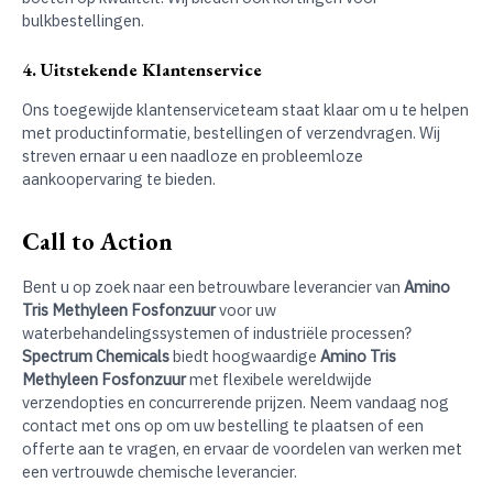
bulkbestellingen.
4. Uitstekende Klantenservice
Ons toegewijde klantenserviceteam staat klaar om u te helpen
met productinformatie, bestellingen of verzendvragen. Wij
streven ernaar u een naadloze en probleemloze
aankoopervaring te bieden.
Call to Action
Bent u op zoek naar een betrouwbare leverancier van
Amino
Tris Methyleen Fosfonzuur
voor uw
waterbehandelingssystemen of industriële processen?
Spectrum Chemicals
biedt hoogwaardige
Amino Tris
Methyleen Fosfonzuur
met flexibele wereldwijde
verzendopties en concurrerende prijzen. Neem vandaag nog
contact met ons op om uw bestelling te plaatsen of een
offerte aan te vragen, en ervaar de voordelen van werken met
een vertrouwde chemische leverancier.