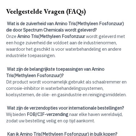
Veelgestelde Vragen (FAQs)
Wat is de zuiverheid van Amino Tris(Methyleen Fosfonzuur)
die door Spectrum Chemicals wordt geleverd?
Onze
Amino Tris(Methyleen Fosfonzuur
wordt geleverd met
een hoge zuiverheid die voldoet aan de industrienormen,
waardoor het geschikt is voor waterbehandeling en andere
industriële toepassingen.
Wat zijn de belangrijkste toepassingen van Amino
Tris(Methyleen Fosfonzuur)?
Dit product wordt voornamelijk gebruikt als schaalremmer en
corrosie-inhibitor in waterbehandelingssystemen,
koelsystemen, de olie- en gasindustrie en reinigingsmiddelen.
Wat zijn de verzendopties voor internationale bestellingen?
Wij bieden
FOB/CIF-verzending
naar elke haven wereldwijd,
zodat uw bestelling veilig en op tijd aankomt.
Kan ik Amino Tris(Methyleen Fosfonzuur) in bulk kopen?