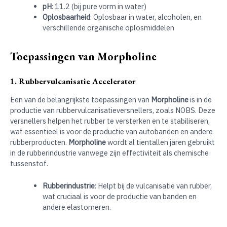
pH
: 11.2 (bij pure vorm in water)
Oplosbaarheid
: Oplosbaar in water, alcoholen, en
verschillende organische oplosmiddelen
Toepassingen van Morpholine
1. Rubbervulcanisatie Accelerator
Een van de belangrijkste toepassingen van
Morpholine
is in de
productie van rubbervulcanisatieversnellers, zoals NOBS. Deze
versnellers helpen het rubber te versterken en te stabiliseren,
wat essentieel is voor de productie van autobanden en andere
rubberproducten.
Morpholine
wordt al tientallen jaren gebruikt
in de rubberindustrie vanwege zijn effectiviteit als chemische
tussenstof.
Rubberindustrie
: Helpt bij de vulcanisatie van rubber,
wat cruciaal is voor de productie van banden en
andere elastomeren.