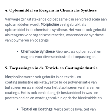
4. Oplosmiddel en Reagens in Chemische Synthese
Vanwege zijn uitstekende oplosbaarheid in een breed scala aan
oplosmiddelen wordt
Morpholine
veel gebruikt als
oplosmiddel in de chemische synthese. Het wordt ook gebruikt
als reagens voor organische reacties, waaronder de synthese
van polymeren en coatings.
Chemische Synthese
: Gebruikt als oplosmiddel en
reagens voor diverse industriële toepassingen.
5. Toepassingen in de Textiel- en Coatingsindustrie
Morpholine
wordt ook gebruikt in de textiel- en
coatingsindustrie als katalysator bij de polymerisatie van
butadieen en als middel voor het stabiliseren van harsen en
coatings. Het is ook een belangrijk bestanddeel in was- en
poetsmiddelen en wordt gebruikt in optische bleekmiddelen.
Textiel en Coatings
: Verbetert de kwaliteit van