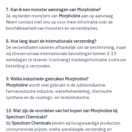
7. Kan ik een monster aanvragen van Morpholine?
Ja, wij bieden monsters van
Morpholine
aan op aanvraag.
Neem contact met ons op voor meer informatie over de
beschikbaarheid van monsters en verzendopties.
8. Hoe lang duurt de internationale verzending?
De verzendtijden variëren afhankelijk van de bestemming, maar
wij streven ernaar internationale bestellingen binnen 5-15
werkdagen te leveren. U ontvangt trackinginformatie zodra uw
bestelling is verzonden.
9. Welke industrieën gebruiken Morpholine?
Morpholine
wordt veel gebruikt in de rubberindustrie,
farmaceutische industrie, waterbehandeling, chemische
synthese en de coatings- en textielindustrie.
10. Wat zijn de voordelen van het kopen van Morpholine bij
Spectrum Chemicals?
Bij
Spectrum Chemicals
bieden wij hoogwaardige producten,
concurrerende prijzen, snelle wereldwijde verzending en