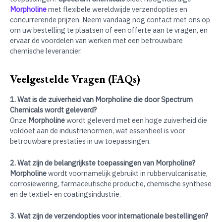
Morpholine
met flexibele wereldwijde verzendopties en
concurrerende prijzen. Neem vandaag nog contact met ons op
om uw bestelling te plaatsen of een offerte aan te vragen, en
ervaar de voordelen van werken met een betrouwbare
chemische leverancier.
Veelgestelde Vragen (FAQs)
1. Wat is de zuiverheid van Morpholine die door Spectrum
Chemicals wordt geleverd?
Onze
Morpholine
wordt geleverd met een hoge zuiverheid die
voldoet aan de industrienormen, wat essentieel is voor
betrouwbare prestaties in uw toepassingen.
2. Wat zijn de belangrijkste toepassingen van Morpholine?
Morpholine
wordt voornamelijk gebruikt in rubbervulcanisatie,
corrosiewering, farmaceutische productie, chemische synthese
en de textiel- en coatingsindustrie.
3. Wat zijn de verzendopties voor internationale bestellingen?