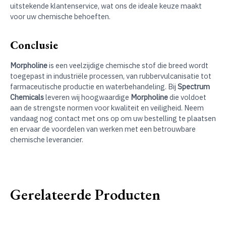
uitstekende klantenservice, wat ons de ideale keuze maakt
voor uw chemische behoeften.
Conclusie
Morpholine
is een veelzijdige chemische stof die breed wordt
toegepast in industriële processen, van rubbervulcanisatie tot
farmaceutische productie en waterbehandeling. Bij
Spectrum
Chemicals
leveren wij hoogwaardige
Morpholine
die voldoet
aan de strengste normen voor kwaliteit en veiligheid. Neem
vandaag nog contact met ons op om uw bestelling te plaatsen
en ervaar de voordelen van werken met een betrouwbare
chemische leverancier.
Gerelateerde Producten