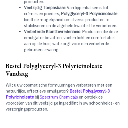
producten.
Veelzijdig Toepasbaar
: Van lippenbalsems tot
crèmes en poeders,
Polyglyceryl-3 Polyricinoleate
biedt de mogelijkheid om diverse producten te
stabiliseren en de algehele kwaliteit te verbeteren.
Verbeterde Klanttevredenheid
: Producten die deze
emulgator bevatten, voelen licht en comfortabel
aan op de huid, wat zorgt voor een verbeterde
gebruikerservaring
.
Bestel Polyglyceryl-3 Polyricinoleate
Vandaag
Wilt u uw cosmetische formuleringen verbeteren met een
natuurlijke, effectieve emulgator?
Bestel Polyglyceryl-3
Polyricinoleate
bij
Spectrum Chemicals
en ontdek de
voordelen van dit veelzijdige ingrediënt in uw schoonheids- en
verzorgingsproducten.