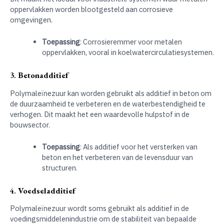
oppervlakken worden blootgesteld aan corrosieve
omgevingen.
Toepassing
: Corrosieremmer voor metalen
oppervlakken, vooral in koelwatercirculatiesystemen.
3.
Betonadditief
Polymaleïnezuur kan worden gebruikt als additief in beton om
de duurzaamheid te verbeteren en de waterbestendigheid te
verhogen. Dit maakt het een waardevolle hulpstof in de
bouwsector.
Toepassing
: Als additief voor het versterken van
beton en het verbeteren van de levensduur van
structuren.
4.
Voedseladditief
Polymaleïnezuur wordt soms gebruikt als additief in de
voedingsmiddelenindustrie om de stabiliteit van bepaalde