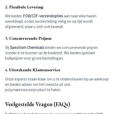
2.
Flexibele Levering
We bieden
FOB/CIF-verzendopties
aan naar elke haven
wereldwijd, zodat uw bestelling veilig en op tijd wordt
afgeleverd, waar u zich ook bevindt.
3.
Concurrerende Prijzen
Bij
Spectrum Chemicals
bieden we concurrerende prijzen
zonder in te boeten op de kwaliteit. We bieden speciale
bulkprijzen voor grote bestellingen.
4.
Uitstekende Klantenservice
Onze experts staan klaar om u te ondersteunen bij uw aankoop
en bieden advies om het meeste uit ons
polymaleïnezuurproduct te halen.
Veelgestelde Vragen (FAQs)