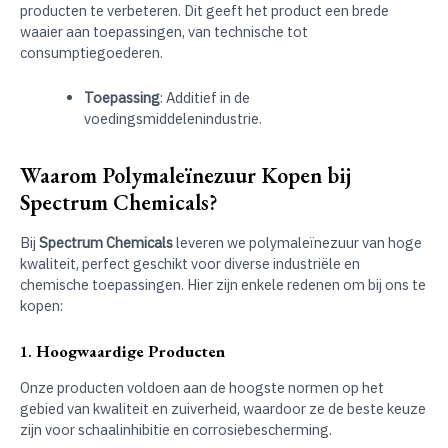
producten te verbeteren. Dit geeft het product een brede
waaier aan toepassingen, van technische tot
consumptiegoederen.
Toepassing
: Additief in de
voedingsmiddelenindustrie.
Waarom Polymaleïnezuur Kopen bij
Spectrum Chemicals?
Bij
Spectrum Chemicals
leveren we polymaleïnezuur van hoge
kwaliteit, perfect geschikt voor diverse industriële en
chemische toepassingen. Hier zijn enkele redenen om bij ons te
kopen:
1.
Hoogwaardige Producten
Onze producten voldoen aan de hoogste normen op het
gebied van kwaliteit en zuiverheid, waardoor ze de beste keuze
zijn voor schaalinhibitie en corrosiebescherming.