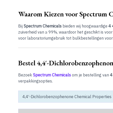
Waarom Kiezen voor Spectrum C
Bij
Spectrum Chemicals
bieden wij hoogwaardige
4 
zuiverheid van ≥ 99%, waardoor het geschikt is voor
voor laboratoriumgebruik tot bulkbestellingen voor 
Bestel 4,4′-Dichlorobenzopheno
Bezoek
Spectrum Chemicals
om je bestelling van
4
verpakkingsopties.
4,4′-Dichlorobenzophenone Chemical Properties