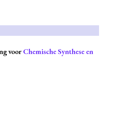
ng voor
Chemische Synthese en