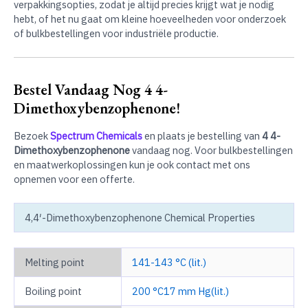
verpakkingsopties, zodat je altijd precies krijgt wat je nodig
hebt, of het nu gaat om kleine hoeveelheden voor onderzoek
of bulkbestellingen voor industriële productie.
Bestel Vandaag Nog 4 4-
Dimethoxybenzophenone!
Bezoek
Spectrum Chemicals
en plaats je bestelling van
4 4-
Dimethoxybenzophenone
vandaag nog. Voor bulkbestellingen
en maatwerkoplossingen kun je ook contact met ons
opnemen voor een offerte.
4,4′-Dimethoxybenzophenone Chemical Properties
Melting point
141-143 °C (lit.)
Boiling point
200 °C17 mm Hg(lit.)