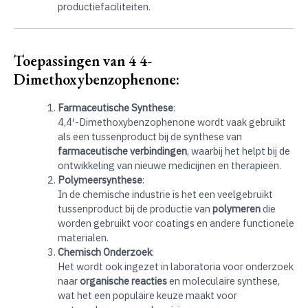
productiefaciliteiten.
Toepassingen van 4 4-
Dimethoxybenzophenone:
Farmaceutische Synthese
:
4,4′-Dimethoxybenzophenone wordt vaak gebruikt
als een tussenproduct bij de synthese van
farmaceutische verbindingen
, waarbij het helpt bij de
ontwikkeling van nieuwe medicijnen en therapieën.
Polymeersynthese
:
In de chemische industrie is het een veelgebruikt
tussenproduct bij de productie van
polymeren
die
worden gebruikt voor coatings en andere functionele
materialen.
Chemisch Onderzoek
:
Het wordt ook ingezet in laboratoria voor onderzoek
naar
organische reacties
en moleculaire synthese,
wat het een populaire keuze maakt voor