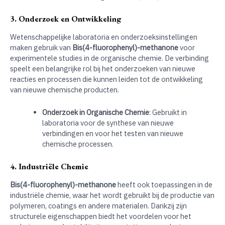
3. Onderzoek en Ontwikkeling
Wetenschappelijke laboratoria en onderzoeksinstellingen
maken gebruik van
Bis(4-fluorophenyl)-methanone
voor
experimentele studies in de organische chemie. De verbinding
speelt een belangrijke rol bij het onderzoeken van nieuwe
reacties en processen die kunnen leiden tot de ontwikkeling
van nieuwe chemische producten.
Onderzoek in Organische Chemie
: Gebruikt in
laboratoria voor de synthese van nieuwe
verbindingen en voor het testen van nieuwe
chemische processen.
4. Industriële Chemie
Bis(4-fluorophenyl)-methanone
heeft ook toepassingen in de
industriële chemie, waar het wordt gebruikt bij de productie van
polymeren, coatings en andere materialen. Dankzij zijn
structurele eigenschappen biedt het voordelen voor het