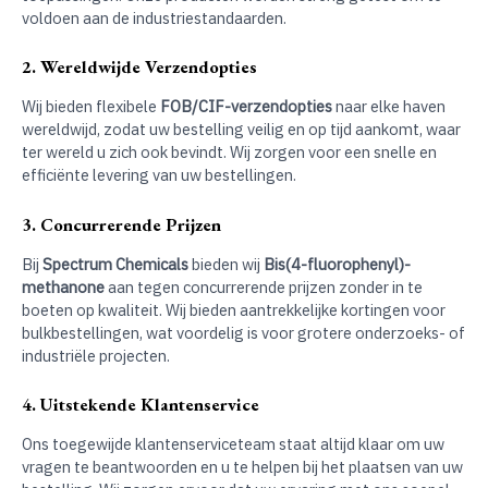
voldoen aan de industriestandaarden.
2. Wereldwijde Verzendopties
Wij bieden flexibele
FOB/CIF-verzendopties
naar elke haven
wereldwijd, zodat uw bestelling veilig en op tijd aankomt, waar
ter wereld u zich ook bevindt. Wij zorgen voor een snelle en
efficiënte levering van uw bestellingen.
3. Concurrerende Prijzen
Bij
Spectrum Chemicals
bieden wij
Bis(4-fluorophenyl)-
methanone
aan tegen concurrerende prijzen zonder in te
boeten op kwaliteit. Wij bieden aantrekkelijke kortingen voor
bulkbestellingen, wat voordelig is voor grotere onderzoeks- of
industriële projecten.
4. Uitstekende Klantenservice
Ons toegewijde klantenserviceteam staat altijd klaar om uw
vragen te beantwoorden en u te helpen bij het plaatsen van uw