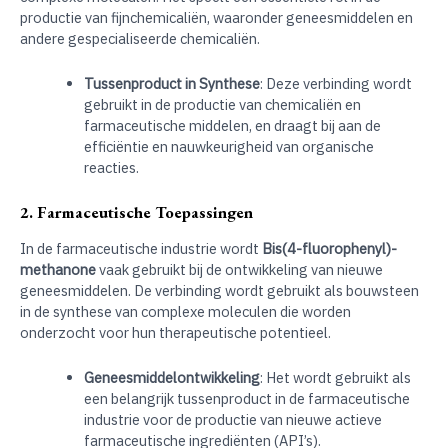
productie van fijnchemicaliën, waaronder geneesmiddelen en
andere gespecialiseerde chemicaliën.
Tussenproduct in Synthese
: Deze verbinding wordt
gebruikt in de productie van chemicaliën en
farmaceutische middelen, en draagt bij aan de
efficiëntie en nauwkeurigheid van organische
reacties.
2. Farmaceutische Toepassingen
In de farmaceutische industrie wordt
Bis(4-fluorophenyl)-
methanone
vaak gebruikt bij de ontwikkeling van nieuwe
geneesmiddelen. De verbinding wordt gebruikt als bouwsteen
in de synthese van complexe moleculen die worden
onderzocht voor hun therapeutische potentieel.
Geneesmiddelontwikkeling
: Het wordt gebruikt als
een belangrijk tussenproduct in de farmaceutische
industrie voor de productie van nieuwe actieve
farmaceutische ingrediënten (API’s).