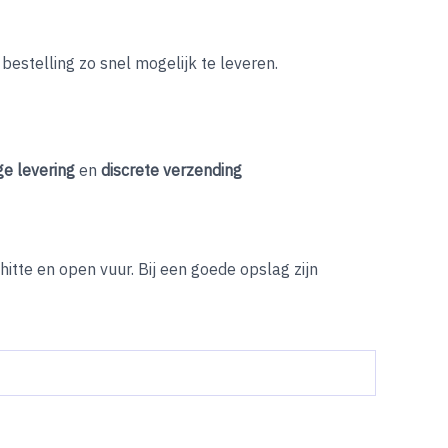
bestelling zo snel mogelijk te leveren.
ige levering
en
discrete verzending
tte en open vuur. Bij een goede opslag zijn