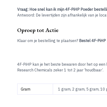
Vraag: Hoe snel kan ik mijn 4F-PiHP Poeder bestel
Antwoord: De levertijden zijn afhankelijk van je loca
Oproep tot Actie
Klaar om je bestelling te plaatsen?
Bestel 4F-PiHP
4F-PiHP kan je het beste bewaren door het op een k
Research Chemicals zeker 1 tot 2 jaar ‘houdbaar’.
Gram
1 gram, 2 gram, 5 gram, 10