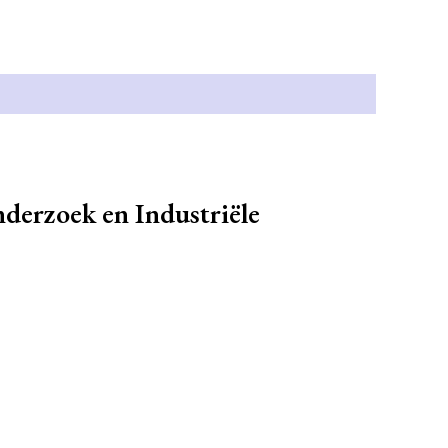
derzoek en Industriële