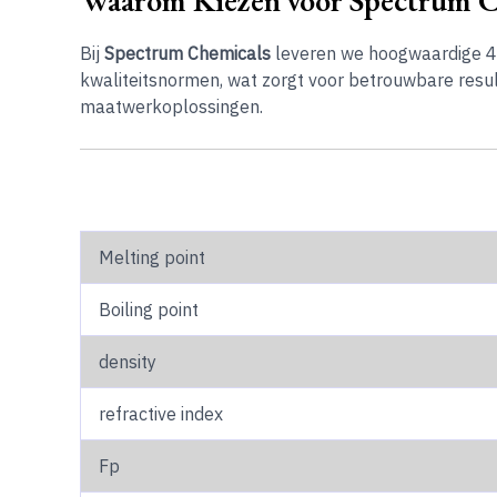
Bij
Spectrum Chemicals
leveren we hoogwaardige 4-
kwaliteitsnormen, wat zorgt voor betrouwbare result
maatwerkoplossingen.
Melting point
Boiling point
density
refractive index
Fp