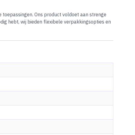
e toepassingen. Ons product voldoet aan strenge
dig hebt, wij bieden flexibele verpakkingsopties en