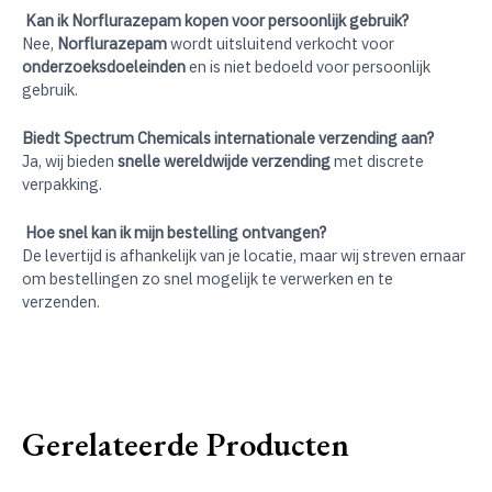
Kan ik Norflurazepam kopen voor persoonlijk gebruik?
Nee,
Norflurazepam
wordt uitsluitend verkocht voor
onderzoeksdoeleinden
en is niet bedoeld voor persoonlijk
gebruik.
Biedt Spectrum Chemicals internationale verzending aan?
Ja, wij bieden
snelle wereldwijde verzending
met discrete
verpakking.
Hoe snel kan ik mijn bestelling ontvangen?
De levertijd is afhankelijk van je locatie, maar wij streven ernaar
om bestellingen zo snel mogelijk te verwerken en te
verzenden.
Gerelateerde Producten