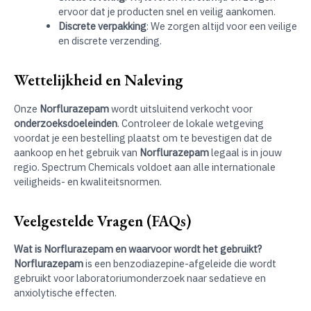
ervoor dat je producten snel en veilig aankomen.
Discrete verpakking
: We zorgen altijd voor een veilige
en discrete verzending.
Wettelijkheid en Naleving
Onze
Norflurazepam
wordt uitsluitend verkocht voor
onderzoeksdoeleinden
. Controleer de lokale wetgeving
voordat je een bestelling plaatst om te bevestigen dat de
aankoop en het gebruik van
Norflurazepam
legaal is in jouw
regio. Spectrum Chemicals voldoet aan alle internationale
veiligheids- en kwaliteitsnormen.
Veelgestelde Vragen (FAQs)
Wat is Norflurazepam en waarvoor wordt het gebruikt?
Norflurazepam
is een benzodiazepine-afgeleide die wordt
gebruikt voor laboratoriumonderzoek naar sedatieve en
anxiolytische effecten.