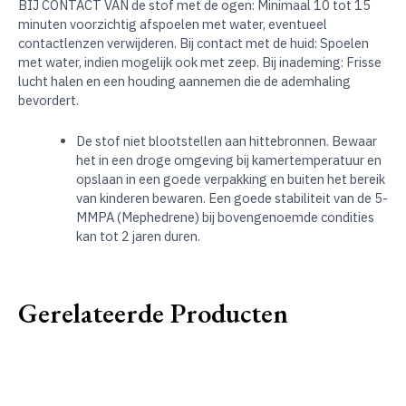
BIJ CONTACT VAN de stof met de ogen: Minimaal 10 tot 15
minuten voorzichtig afspoelen met water, eventueel
contactlenzen verwijderen. Bij contact met de huid: Spoelen
met water, indien mogelijk ook met zeep. Bij inademing: Frisse
lucht halen en een houding aannemen die de ademhaling
bevordert.
De stof niet blootstellen aan hittebronnen. Bewaar
het in een droge omgeving bij kamertemperatuur en
opslaan in een goede verpakking en buiten het bereik
van kinderen bewaren. Een goede stabiliteit van de 5-
MMPA (Mephedrene) bij bovengenoemde condities
kan tot 2 jaren duren.
Gerelateerde Producten