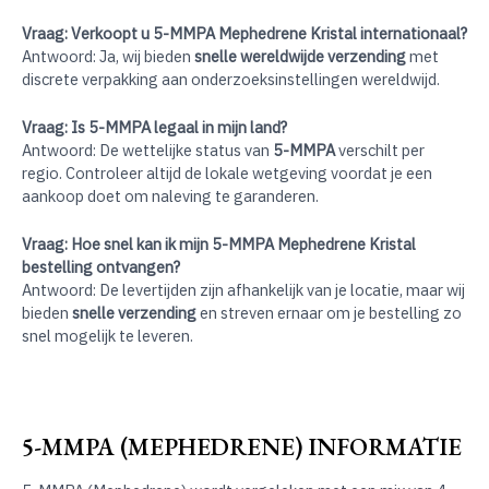
Vraag: Verkoopt u 5-MMPA Mephedrene Kristal internationaal?
Antwoord: Ja, wij bieden
snelle wereldwijde verzending
met
discrete verpakking aan onderzoeksinstellingen wereldwijd.
Vraag: Is 5-MMPA legaal in mijn land?
Antwoord: De wettelijke status van
5-MMPA
verschilt per
regio. Controleer altijd de lokale wetgeving voordat je een
aankoop doet om naleving te garanderen.
Vraag: Hoe snel kan ik mijn 5-MMPA Mephedrene Kristal
bestelling ontvangen?
Antwoord: De levertijden zijn afhankelijk van je locatie, maar wij
bieden
snelle verzending
en streven ernaar om je bestelling zo
snel mogelijk te leveren.
5-MMPA (MEPHEDRENE) INFORMATIE